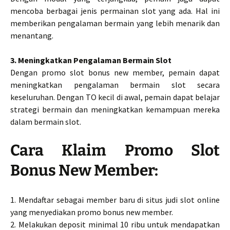
mencoba berbagai jenis permainan slot yang ada. Hal ini
memberikan pengalaman bermain yang lebih menarik dan
menantang.
3. Meningkatkan Pengalaman Bermain Slot
Dengan promo slot bonus new member, pemain dapat
meningkatkan pengalaman bermain slot secara
keseluruhan. Dengan TO kecil di awal, pemain dapat belajar
strategi bermain dan meningkatkan kemampuan mereka
dalam bermain slot.
Cara Klaim Promo Slot
Bonus New Member:
1. Mendaftar sebagai member baru di situs judi slot online
yang menyediakan promo bonus new member.
2. Melakukan deposit minimal 10 ribu untuk mendapatkan