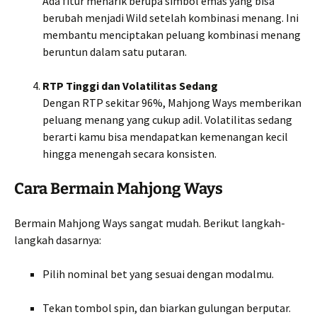
Ada fitur menarik berupa simbol emas yang bisa
berubah menjadi Wild setelah kombinasi menang. Ini
membantu menciptakan peluang kombinasi menang
beruntun dalam satu putaran.
RTP Tinggi dan Volatilitas Sedang
Dengan RTP sekitar 96%, Mahjong Ways memberikan
peluang menang yang cukup adil. Volatilitas sedang
berarti kamu bisa mendapatkan kemenangan kecil
hingga menengah secara konsisten.
Cara Bermain Mahjong Ways
Bermain Mahjong Ways sangat mudah. Berikut langkah-
langkah dasarnya:
Pilih nominal bet yang sesuai dengan modalmu.
Tekan tombol spin, dan biarkan gulungan berputar.