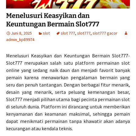
Menelusuri Keasyikan dan
Keuntungan Bermain Slot777
Juni 8, 2025
slot
slot 777
,
slot777
,
slot777 gacor
admin_kp89974
Menelusuri Keasyikan dan Keuntungan Bermain Slot777-
Slot777 merupakan salah satu platform permainan slot
online yang sedang naik daun dan menjadi favorit banyak
pemain karena menawarkan pengalaman bermain yang
seru dan penuh tantangan. Dengan berbagai fitur menarik,
desain yang menarik, serta peluang kemenangan besar,
Slot777 menjadi pilihan utama bagi pecinta permainan slot
di seluruh dunia. Platform ini dirancang untuk memberikan
kenyamanan dan keamanan maksimal, sehingga pemain
dapat menikmati permainan tanpa khawatir akan adanya
kecurangan atau kendala teknis.