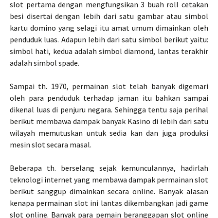
slot pertama dengan mengfungsikan 3 buah roll cetakan
besi disertai dengan lebih dari satu gambar atau simbol
kartu domino yang selagi itu amat umum dimainkan oleh
penduduk luas. Adapun lebih dari satu simbol berikut yaitu:
simbol hati, kedua adalah simbol diamond, lantas terakhir
adalah simbol spade.
Sampai th. 1970, permainan slot telah banyak digemari
oleh para penduduk terhadap jaman itu bahkan sampai
dikenal luas di penjuru negara. Sehingga tentu saja perihal
berikut membawa dampak banyak Kasino di lebih dari satu
wilayah memutuskan untuk sedia kan dan juga produksi
mesin slot secara masal.
Beberapa th. berselang sejak kemunculannya, hadirlah
teknologi internet yang membawa dampak permainan slot
berikut sanggup dimainkan secara online. Banyak alasan
kenapa permainan slot ini lantas dikembangkan jadi game
slot online. Banyak para pemain beranggapan slot online