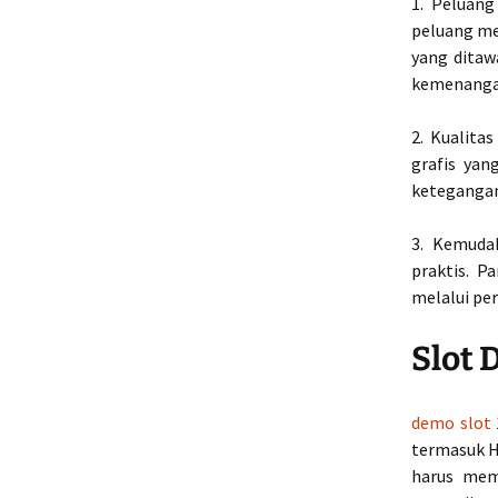
1. Peluang
peluang me
yang ditaw
kemenanga
2. Kualita
grafis ya
ketegangan
3. Kemuda
praktis. P
melalui pe
Slot
demo slot
termasuk H
harus mem