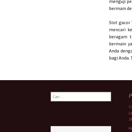
menguji pe
bermain de
Slot gacor
mencari ke
beragam t
bermain ya
Anda denga
bagi Anda. 
Cari
P
untuk:
C
L
2
K