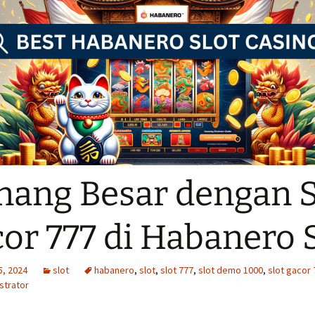
ang Besar dengan S
or 777 di Habanero 
5, 2024
slot
habanero
,
slot
,
slot 777
,
slot demo 1000
,
slot gacor 
strator