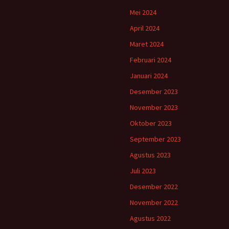
Mei 2024
April 2024
Maret 2024
Februari 2024
Januari 2024
Desember 2023
November 2023
Oktober 2023
September 2023
Agustus 2023
Juli 2023
Desember 2022
November 2022
Agustus 2022