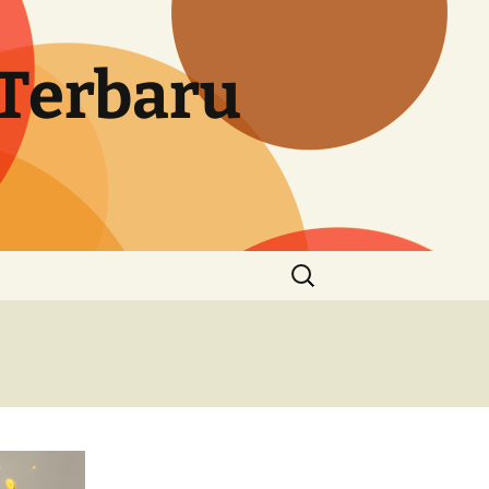
Terbaru
Cari
untuk: