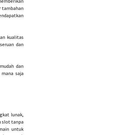
 memberikan
ur tambahan
mendapatkan
an kualitas
seruan dan
 mudah dan
i mana saja
gkat lunak,
 slot tanpa
main untuk