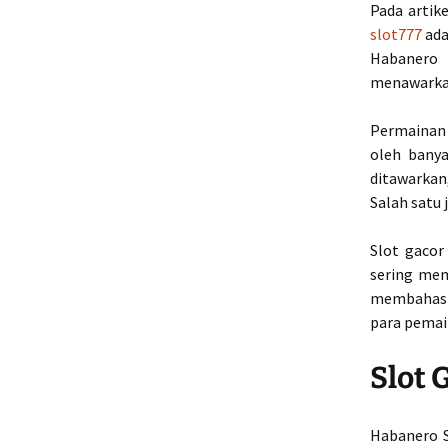
Pada artik
slot777
ada
Habanero 
menawarkan
Permainan 
oleh bany
ditawarkan
Salah satu 
Slot gacor
sering mem
membahas t
para pemai
Slot 
Habanero S