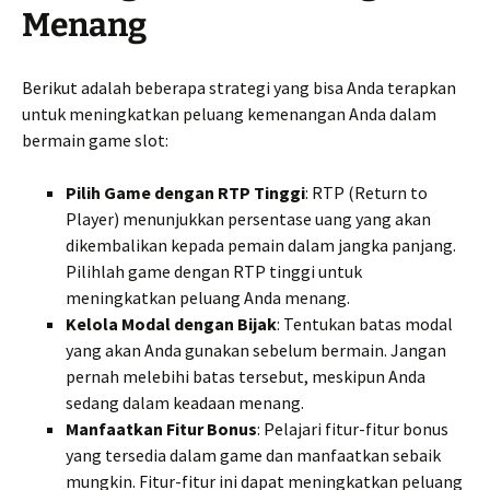
Menang
Berikut adalah beberapa strategi yang bisa Anda terapkan
untuk meningkatkan peluang kemenangan Anda dalam
bermain game slot:
Pilih Game dengan RTP Tinggi
: RTP (Return to
Player) menunjukkan persentase uang yang akan
dikembalikan kepada pemain dalam jangka panjang.
Pilihlah game dengan RTP tinggi untuk
meningkatkan peluang Anda menang.
Kelola Modal dengan Bijak
: Tentukan batas modal
yang akan Anda gunakan sebelum bermain. Jangan
pernah melebihi batas tersebut, meskipun Anda
sedang dalam keadaan menang.
Manfaatkan Fitur Bonus
: Pelajari fitur-fitur bonus
yang tersedia dalam game dan manfaatkan sebaik
mungkin. Fitur-fitur ini dapat meningkatkan peluang