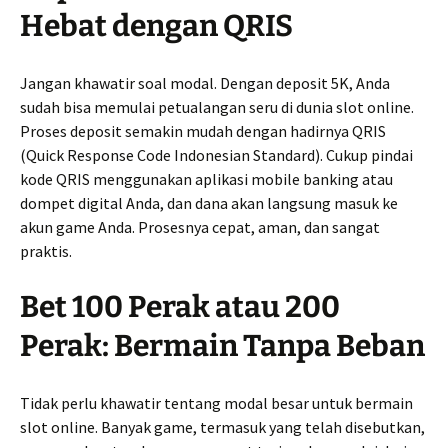
Hebat dengan QRIS
Jangan khawatir soal modal. Dengan deposit 5K, Anda
sudah bisa memulai petualangan seru di dunia slot online.
Proses deposit semakin mudah dengan hadirnya QRIS
(Quick Response Code Indonesian Standard). Cukup pindai
kode QRIS menggunakan aplikasi mobile banking atau
dompet digital Anda, dan dana akan langsung masuk ke
akun game Anda. Prosesnya cepat, aman, dan sangat
praktis.
Bet 100 Perak atau 200
Perak: Bermain Tanpa Beban
Tidak perlu khawatir tentang modal besar untuk bermain
slot online. Banyak game, termasuk yang telah disebutkan,