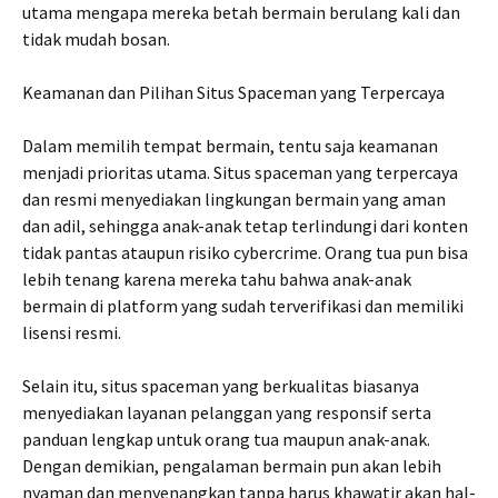
utama mengapa mereka betah bermain berulang kali dan
tidak mudah bosan.
Keamanan dan Pilihan Situs Spaceman yang Terpercaya
Dalam memilih tempat bermain, tentu saja keamanan
menjadi prioritas utama. Situs spaceman yang terpercaya
dan resmi menyediakan lingkungan bermain yang aman
dan adil, sehingga anak-anak tetap terlindungi dari konten
tidak pantas ataupun risiko cybercrime. Orang tua pun bisa
lebih tenang karena mereka tahu bahwa anak-anak
bermain di platform yang sudah terverifikasi dan memiliki
lisensi resmi.
Selain itu, situs spaceman yang berkualitas biasanya
menyediakan layanan pelanggan yang responsif serta
panduan lengkap untuk orang tua maupun anak-anak.
Dengan demikian, pengalaman bermain pun akan lebih
nyaman dan menyenangkan tanpa harus khawatir akan hal-