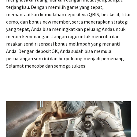
terjangkau. Dengan memilih game yang tepat,
memanfaatkan kemudahan deposit via QRIS, bet kecil, fitur
demo, dan bonus new member, serta menerapkan strategi
yang tepat, Anda bisa meningkatkan peluang Anda untuk
meraih kemenangan. Jangan ragu untuk mencoba dan
rasakan sendiri sensasi bonus melimpah yang menanti
Anda. Dengan deposit 5K, Anda sudah bisa memulai
petualangan seru ini dan berpeluang menjadi pemenang.
Selamat mencoba dan semoga sukses!