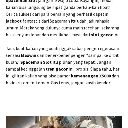
Spaceman Slot
jadi game wajib coba. Bayangin, modal
kalian bisa langsung berlipat ganda berkali-kali lipat!
Cerita sukses dari para pemain yang berhasil dapetin
jackpot
fantastis dari Spaceman itu udah jadi rahasia
umum. Mereka yang dulunya cuma main recehan, sekarang
bisa senyum lebar dan menikmati hasil dari
slot gacor
ini.
Jadi, buat kalian yang udah nggak sabar pengen ngerasain
sensasi
Maxwin
dan bener-bener pengen “sampai ke orbit
bulan,”
Spaceman Slot
itu pilihan yang tepat. Jangan
sampai ketinggalan
tren gacor
ini, bro sis! Siapa tahu, hari
ini giliran kalian yang bisa pamer
kemenangan X5000
dan
bikin iri temen-temen. Gas terus, jangan kasih kendor!