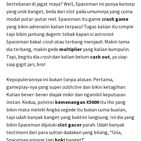
bertebaran di jagat maya? Well, Spaceman ini punya konsep
yang unik banget, beda dari slot pada umumnya yang cuma
modal putar-putar reel. Spaceman itu game
crash game
yang bikin adrenalin kalian terpacu! Tugas kalian itu simple
tapi bikin jantung dugem: tebak kapan si astronot
Spaceman bakal
crash
atau terbang menjauh. Makin lama
dia terbang, makin gede
multiplier
yang kalian kumpulin.
Tapi, begitu dia
crash
dan kalian belum
cash out
, ya siap-
siap gigit jari, bro!
Kepopulerannya ini bukan tanpa alasan. Pertama,
gameplay-nya yang super
addictive
dan bikin ketagihan.
Kalian bener-bener diajak mikir dan ngambil keputusan
instan. Kedua, potensi
kemenangan X5000
itu lho yang
bikin mata melek! Angka segede itu bukan cuma bualan,
tapi udah banyak banget yang buktiin langsung. Ini dia yang
bikin Spaceman dijuluki
slot gacor
parah. Udah banyak
testimoni dari para sultan dadakan yang bilang, “Gila,
Spaceman emang lagi
hoki
banget!”