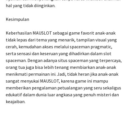
hal yang tidak diinginkan.
Kesimpulan
Keberhasilan MAUSLOT sebagai game favorit anak-anak
tidak lepas dari tema yang menarik, tampilan visual yang
cerah, kemudahan akses melalui spaceman pragmatic,
serta sensasi dan keseruan yang dihadirkan dalam slot
spaceman. Dengan adanya situs spaceman yang terpercaya,
orang tua juga bisa lebih tenang membiarkan anak-anak
menikmati permainan ini. Jadi, tidak heran jika anak-anak
sangat menyukai MAUSLOT, karena game ini mampu
memberikan pengalaman petualangan yang seru sekaligus
edukatif dalam dunia luar angkasa yang penuh misteri dan
keajaiban.