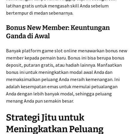
latihan gratis untuk mengasah skill Anda sebelum
bertempur di medan sebenarnya.
Bonus New Member: Keuntungan
Ganda di Awal
Banyak platform game slot online menawarkan bonus new
member kepada pemain baru. Bonus ini bisa berupa bonus
deposit, putaran gratis, atau hadiah lainnya. Manfaatkan
bonus ini untuk meningkatkan modal awal Anda dan
memaksimalkan peluang Anda meraih kemenangan. Ini
adalah kesempatan emas untuk memulai petualangan
Anda dengan lebih banyak modal, sehingga peluang
menang Anda pun semakin besar.
Strategi Jitu untuk
Meningkatkan Peluang