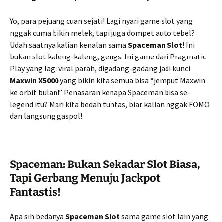
Yo, para pejuang cuan sejati! Lagi nyari game slot yang
nggak cuma bikin melek, tapi juga dompet auto tebel?
Udah saatnya kalian kenalan sama
Spaceman Slot
! Ini
bukan slot kaleng-kaleng, gengs. Ini game dari Pragmatic
Play yang lagi viral parah, digadang-gadang jadi kunci
Maxwin X5000
yang bikin kita semua bisa “jemput Maxwin
ke orbit bulan!” Penasaran kenapa Spaceman bisa se-
legend itu? Mari kita bedah tuntas, biar kalian nggak FOMO
dan langsung gaspol!
Spaceman: Bukan Sekadar Slot Biasa,
Tapi Gerbang Menuju Jackpot
Fantastis!
Apa sih bedanya
Spaceman Slot
sama game slot lain yang