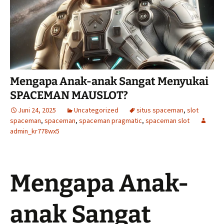
Mengapa Anak-anak Sangat Menyukai
SPACEMAN MAUSLOT?
Juni 24, 2025
Uncategorized
situs spaceman
,
slot
spaceman
,
spaceman
,
spaceman pragmatic
,
spaceman slot
admin_kr778wx5
Mengapa Anak-
anak Sangat