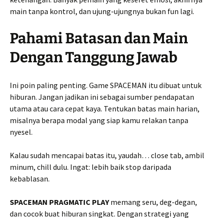
main tanpa kontrol, dan ujung-ujungnya bukan fun lagi.
Pahami Batasan dan Main
Dengan Tanggung Jawab
Ini poin paling penting. Game SPACEMAN itu dibuat untuk
hiburan. Jangan jadikan ini sebagai sumber pendapatan
utama atau cara cepat kaya. Tentukan batas main harian,
misalnya berapa modal yang siap kamu relakan tanpa
nyesel.
Kalau sudah mencapai batas itu, yaudah… close tab, ambil
minum, chill dulu. Ingat: lebih baik stop daripada
kebablasan.
SPACEMAN PRAGMATIC PLAY
memang seru, deg-degan,
dan cocok buat hiburan singkat. Dengan strategi yang