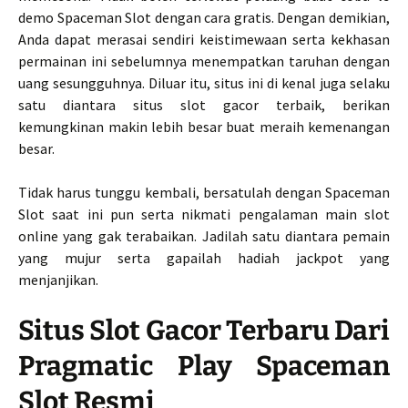
demo Spaceman Slot dengan cara gratis. Dengan demikian,
Anda dapat merasai sendiri keistimewaan serta kekhasan
permainan ini sebelumnya menempatkan taruhan dengan
uang sesungguhnya. Diluar itu, situs ini di kenal juga selaku
satu diantara situs slot gacor terbaik, berikan
kemungkinan makin lebih besar buat meraih kemenangan
besar.
Tidak harus tunggu kembali, bersatulah dengan Spaceman
Slot saat ini pun serta nikmati pengalaman main slot
online yang gak terabaikan. Jadilah satu diantara pemain
yang mujur serta gapailah hadiah jackpot yang
menjanjikan.
Situs Slot Gacor Terbaru Dari
Pragmatic Play Spaceman
Slot Resmi