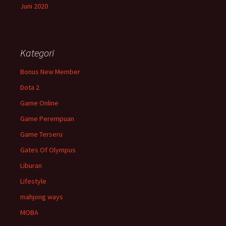
Juni 2020
Kategori
Bonus New Member
Dota 2
Game Online
Game Perempuan
Game Terseru
Gates Of Olympus
Liburan
Lifestyle
mahjong ways
MOBA