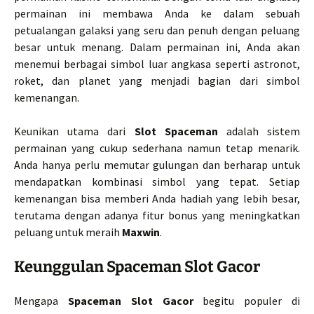
permainan ini membawa Anda ke dalam sebuah
petualangan galaksi yang seru dan penuh dengan peluang
besar untuk menang. Dalam permainan ini, Anda akan
menemui berbagai simbol luar angkasa seperti astronot,
roket, dan planet yang menjadi bagian dari simbol
kemenangan.
Keunikan utama dari
Slot Spaceman
adalah sistem
permainan yang cukup sederhana namun tetap menarik.
Anda hanya perlu memutar gulungan dan berharap untuk
mendapatkan kombinasi simbol yang tepat. Setiap
kemenangan bisa memberi Anda hadiah yang lebih besar,
terutama dengan adanya fitur bonus yang meningkatkan
peluang untuk meraih
Maxwin
.
Keunggulan Spaceman Slot Gacor
Mengapa
Spaceman Slot Gacor
begitu populer di