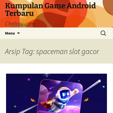
Langsung
Kumpulan Game Android
ke
Terbaru
isi
Chetroy.com
Cari
Menu
untuk:
Arsip Tag: spaceman slot gacor