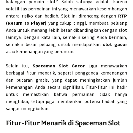
kalangan pemain slot? Salah satunya adalah karena
volatilitas permainan ini yang menawarkan keseimbangan
antara risiko dan hadiah. Slot ini dirancang dengan
RTP
(Return to Player)
yang cukup tinggi, membuat peluang
Anda untuk menang lebih besar dibandingkan dengan slot
lainnya. Dengan kata lain, semakin sering Anda bermain,
semakin besar peluang untuk mendapatkan
slot gacor
atau kemenangan yang beruntun.
Selain itu,
Spaceman Slot Gacor
juga menawarkan
berbagai fitur menarik, seperti pengganda kemenangan
dan putaran gratis, yang dapat meningkatkan jumlah
kemenangan Anda secara signifikan. Fitur-fitur ini hadir
untuk memastikan bahwa permainan tidak hanya
menghibur, tetapi juga memberikan potensi hadiah yang
sangat menggiurkan.
Fitur-Fitur Menarik di Spaceman Slot