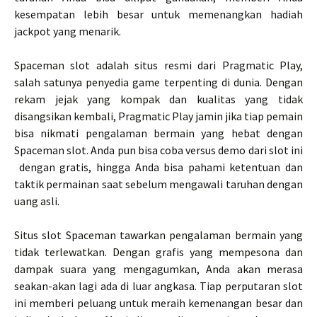
kesempatan lebih besar untuk memenangkan hadiah
jackpot yang menarik.
Spaceman slot adalah situs resmi dari Pragmatic Play,
salah satunya penyedia game terpenting di dunia. Dengan
rekam jejak yang kompak dan kualitas yang tidak
disangsikan kembali, Pragmatic Play jamin jika tiap pemain
bisa nikmati pengalaman bermain yang hebat dengan
Spaceman slot. Anda pun bisa coba versus demo dari slot ini
dengan gratis, hingga Anda bisa pahami ketentuan dan
taktik permainan saat sebelum mengawali taruhan dengan
uang asli.
Situs slot Spaceman tawarkan pengalaman bermain yang
tidak terlewatkan. Dengan grafis yang mempesona dan
dampak suara yang mengagumkan, Anda akan merasa
seakan-akan lagi ada di luar angkasa. Tiap perputaran slot
ini memberi peluang untuk meraih kemenangan besar dan