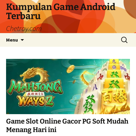
Langsung
Kumpulan Game Android
ke
Terbaru
isi
Chetroy.com
Cari
Menu
untuk:
Game Slot Online Gacor PG Soft Mudah
Menang Hari ini