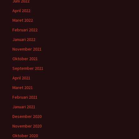
Juni 2022
April 2022
Maret 2022
Februari 2022
Januari 2022
November 2021
Oktober 2021
September 2021
April 2021
Maret 2021
Februari 2021
Januari 2021
Desember 2020
November 2020
Oktober 2020