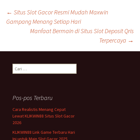
Navigasi
←
Situs Slot Gacor Resmi Mudah Maxwin
Gampang Menang Setiap Hari
Manfaat Bermain di Situs Slot Deposit Qris
Tulisan
Terpercaya
→
Cari
untuk:
Pos-pos Terbaru
Cara Realistis Menang Cepat
Lewat KLIKWIN88 Situs Slot Gacor
2026
KLIKWIN88 Link Game Terbaru Hari
Ini untuk Main Slot Gacor 2025