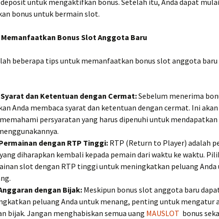
deposit untuk mengaktifkan bonus. Setelah itu, Anda dapat mula
n bonus untuk bermain slot.
k Memanfaatkan Bonus Slot Anggota Baru
alah beberapa tips untuk memanfaatkan bonus slot anggota baru
 Syarat dan Ketentuan dengan Cermat:
Sebelum menerima bon
kan Anda membaca syarat dan ketentuan dengan cermat. Ini ak
 memahami persyaratan yang harus dipenuhi untuk mendapatkan
 menggunakannya.
h Permainan dengan RTP Tinggi:
RTP (Return to Player) adalah p
yang diharapkan kembali kepada pemain dari waktu ke waktu. Pili
inan slot dengan RTP tinggi untuk meningkatkan peluang Anda
ng.
 Anggaran dengan Bijak:
Meskipun bonus slot anggota baru dapa
ngkatkan peluang Anda untuk menang, penting untuk mengatur 
an bijak. Jangan menghabiskan semua uang
MAUSLOT
bonus seka