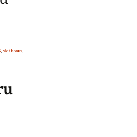
5
,
slot bonus
,
ru