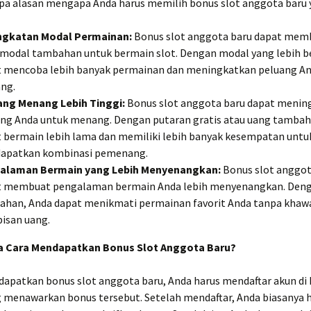
pa alasan mengapa Anda harus memilih bonus slot anggota baru y
ngkatan Modal Permainan:
Bonus slot anggota baru dapat mem
modal tambahan untuk bermain slot. Dengan modal yang lebih be
 mencoba lebih banyak permainan dan meningkatkan peluang An
ng.
ang Menang Lebih Tinggi:
Bonus slot anggota baru dapat menin
ng Anda untuk menang. Dengan putaran gratis atau uang tambah
 bermain lebih lama dan memiliki lebih banyak kesempatan untu
apatkan kombinasi pemenang.
alaman Bermain yang Lebih Menyenangkan:
Bonus slot anggot
t membuat pengalaman bermain Anda lebih menyenangkan. Den
han, Anda dapat menikmati permainan favorit Anda tanpa khawa
isan uang.
 Cara Mendapatkan Bonus Slot Anggota Baru?
apatkan bonus slot anggota baru, Anda harus mendaftar akun di 
g menawarkan bonus tersebut. Setelah mendaftar, Anda biasanya 