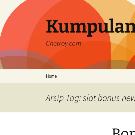
Langsung
ke
isi
Kumpulan
Chetroy.com
Home
Arsip Tag: slot bonus n
Bon