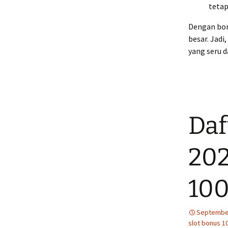
tetap
Dengan bon
besar. Jadi
yang seru 
Daf
202
100
September
slot bonus 10