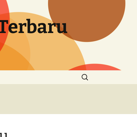
Terbaru
Cari
untuk:
ru