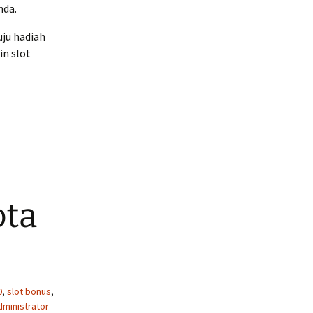
nda.
ju hadiah
in slot
ota
0
,
slot bonus
,
dministrator