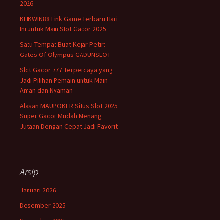
2026
KLIKWIN88 Link Game Terbaru Hari
Ini untuk Main Slot Gacor 2025
Satu Tempat Buat Kejar Petir:
Gates Of Olympus GADUNSLOT
Slot Gacor 777 Terpercaya yang
Jadi Pilihan Pemain untuk Main
Aman dan Nyaman
Alasan MAUPOKER Situs Slot 2025
Super Gacor Mudah Menang
Jutaan Dengan Cepat Jadi Favorit
Arsip
Januari 2026
Desember 2025