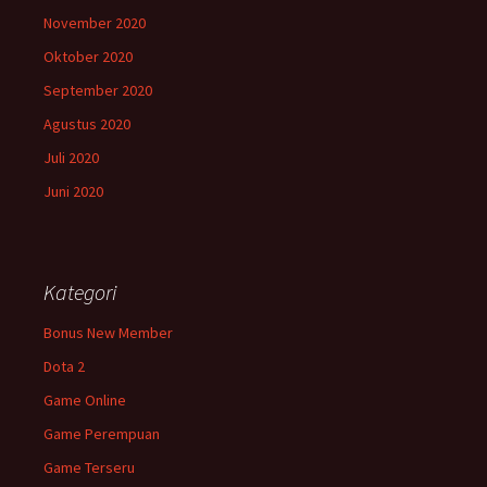
November 2020
Oktober 2020
September 2020
Agustus 2020
Juli 2020
Juni 2020
Kategori
Bonus New Member
Dota 2
Game Online
Game Perempuan
Game Terseru