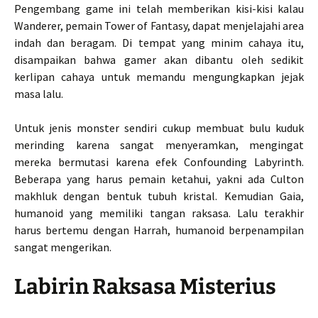
Pengembang game ini telah memberikan kisi-kisi kalau
Wanderer, pemain Tower of Fantasy, dapat menjelajahi area
indah dan beragam. Di tempat yang minim cahaya itu,
disampaikan bahwa gamer akan dibantu oleh sedikit
kerlipan cahaya untuk memandu mengungkapkan jejak
masa lalu.
Untuk jenis monster sendiri cukup membuat bulu kuduk
merinding karena sangat menyeramkan, mengingat
mereka bermutasi karena efek Confounding Labyrinth.
Beberapa yang harus pemain ketahui, yakni ada Culton
makhluk dengan bentuk tubuh kristal. Kemudian Gaia,
humanoid yang memiliki tangan raksasa. Lalu terakhir
harus bertemu dengan Harrah, humanoid berpenampilan
sangat mengerikan.
Labirin Raksasa Misterius