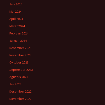
Juni 2024
Mei 2024
April 2024
Maret 2024
Februari 2024
Januari 2024
Desember 2023
November 2023
Oktober 2023
September 2023
Agustus 2023
Juli 2023
Desember 2022
November 2022