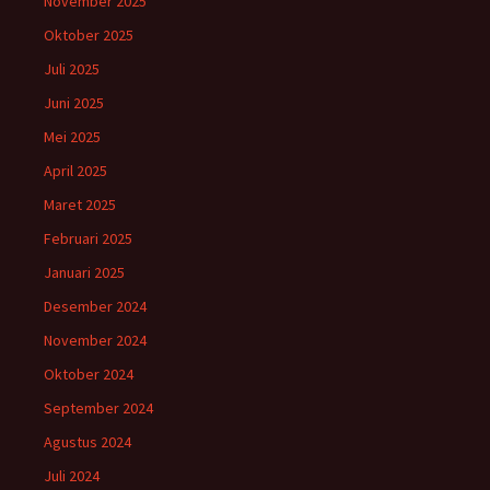
November 2025
Oktober 2025
Juli 2025
Juni 2025
Mei 2025
April 2025
Maret 2025
Februari 2025
Januari 2025
Desember 2024
November 2024
Oktober 2024
September 2024
Agustus 2024
Juli 2024