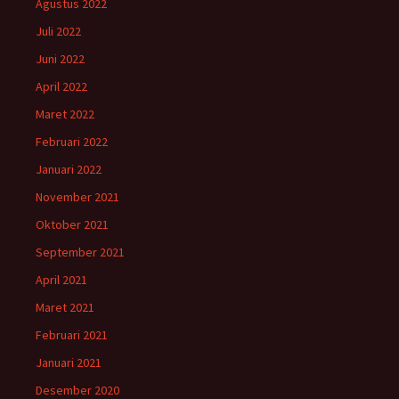
Agustus 2022
Juli 2022
Juni 2022
April 2022
Maret 2022
Februari 2022
Januari 2022
November 2021
Oktober 2021
September 2021
April 2021
Maret 2021
Februari 2021
Januari 2021
Desember 2020