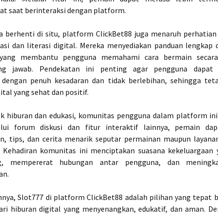
t saat berinteraksi dengan platform.
a berhenti di situ, platform ClickBet88 juga menaruh perhatian
asi dan literasi digital. Mereka menyediakan panduan lengkap
 yang membantu pengguna memahami cara bermain secara
ng jawab. Pendekatan ini penting agar pengguna dapat
 dengan penuh kesadaran dan tidak berlebihan, sehingga tet
ital yang sehat dan positif.
ek hiburan dan edukasi, komunitas pengguna dalam platform ini
alui forum diskusi dan fitur interaktif lainnya, pemain da
, tips, dan cerita menarik seputar permainan maupun layanan
. Kehadiran komunitas ini menciptakan suasana kekeluargaan 
g, mempererat hubungan antar pengguna, dan meningka
an.
nya, Slot777 di platform ClickBet88 adalah pilihan yang tepat 
ri hiburan digital yang menyenangkan, edukatif, dan aman. De