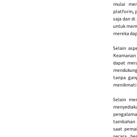
mulai men
platform, 
saja dan di
untuk mem
mereka dap
Selain asp
Keamanan 
dapat mer
mendukung
tanpa gan
menikmati h
Selain me
menyediaka
pengalama
tambahan s
saat pemai
secara be