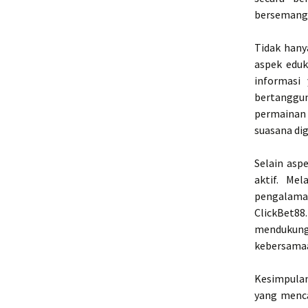
bersemanga
Tidak hany
aspek eduk
informasi
bertanggu
permainan
suasana dig
Selain asp
aktif. Mel
pengalaman
ClickBet88
mendukun
kebersama
Kesimpulan
yang menca