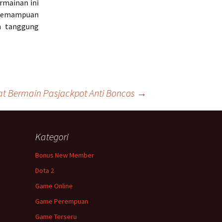
rmainan ini
kemampuan
uh tanggung
at Bermain Pasjackpot Anti Boncos
→
Kategori
Bonus New Member
Dota 2
Game Online
Game Perempuan
Game Terseru