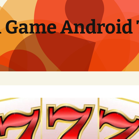
 Game Android 