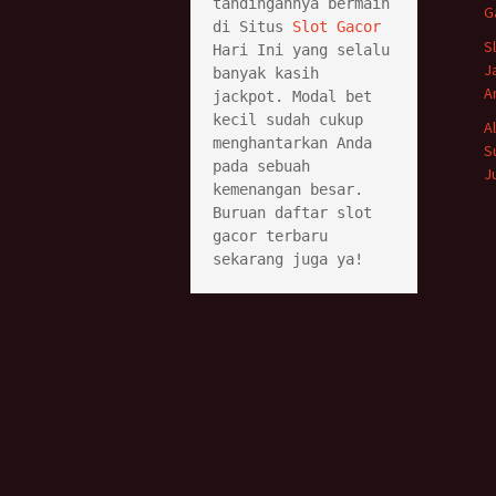
tandingannya bermain 
G
di Situs 
Slot Gacor
S
Hari Ini yang selalu 
J
banyak kasih 
A
jackpot. Modal bet 
kecil sudah cukup 
A
menghantarkan Anda 
S
pada sebuah 
J
kemenangan besar. 
Buruan daftar slot 
gacor terbaru 
sekarang juga ya!