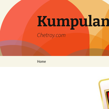
Langsung
ke
isi
Kumpulan
Chetroy.com
Home