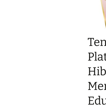
Ten
Pla
Hib
Me
Edu