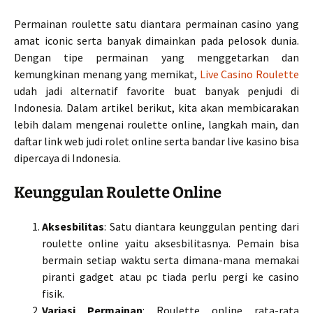
Permainan roulette satu diantara permainan casino yang
amat iconic serta banyak dimainkan pada pelosok dunia.
Dengan tipe permainan yang menggetarkan dan
kemungkinan menang yang memikat,
Live Casino Roulette
udah jadi alternatif favorite buat banyak penjudi di
Indonesia. Dalam artikel berikut, kita akan membicarakan
lebih dalam mengenai roulette online, langkah main, dan
daftar link web judi rolet online serta bandar live kasino bisa
dipercaya di Indonesia.
Keunggulan Roulette Online
Aksesbilitas
: Satu diantara keunggulan penting dari
roulette online yaitu aksesbilitasnya. Pemain bisa
bermain setiap waktu serta dimana-mana memakai
piranti gadget atau pc tiada perlu pergi ke casino
fisik.
Variasi Permainan
: Roulette online rata-rata