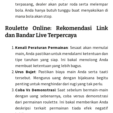
terpasang, dealer akan putar roda serta melempar
bola. Anda hanya butuh tunggu buat menyaksikan di
mana bola akan stop.
Roulette Online: Rekomendasi Link
dan Bandar Live Terpercaya
Kenali Peraturan Permainan
: Sesaat akan memulai
main, Anda pastikan untuk mendalami ketentuan dan
tipe taruhan yang siap. Ini bakal menolong Anda
membuat ketentuan yang lebih bagus.
Urus Bujet
: Pastikan biaya main Anda serta taati
tersebut. Mengurus uang dengan bijaksana begitu
penting untuk menghindar dari rugi yang tak perlu.
Coba Vs Demonstrasi
: Saat sebelum bermain-main
dengan uang sebenarnya, coba versus demonstrasi
dari permainan roulette. Ini bakal memberikan Anda
deskripsi terkait permainan tiada efek negatif