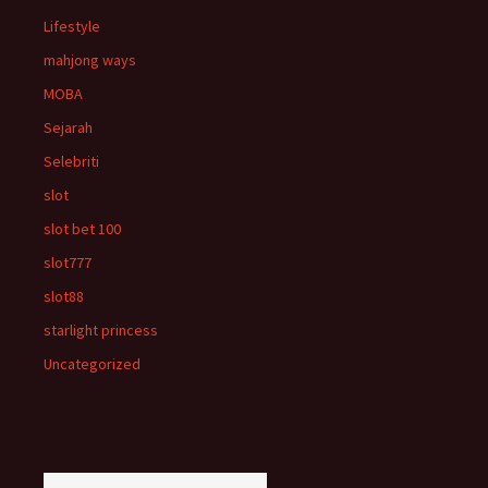
Lifestyle
mahjong ways
MOBA
Sejarah
Selebriti
slot
slot bet 100
slot777
slot88
starlight princess
Uncategorized