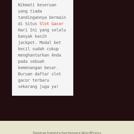
Nikmati keseruan 
yang tiada 
tandingannya bermain 
di Situs 
Slot Gacor
Hari Ini yang selalu 
banyak kasih 
jackpot. Modal bet 
kecil sudah cukup 
menghantarkan Anda 
pada sebuah 
kemenangan besar. 
Buruan daftar slot 
gacor terbaru 
sekarang juga ya!
Dengan bangga bertenaga WordPress