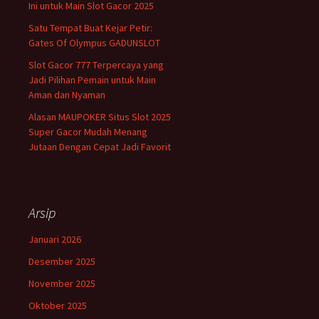
Ini untuk Main Slot Gacor 2025
Satu Tempat Buat Kejar Petir:
Gates Of Olympus GADUNSLOT
Slot Gacor 777 Terpercaya yang
Jadi Pilihan Pemain untuk Main
Aman dan Nyaman
Alasan MAUPOKER Situs Slot 2025
Super Gacor Mudah Menang
Jutaan Dengan Cepat Jadi Favorit
Arsip
Januari 2026
Desember 2025
November 2025
Oktober 2025