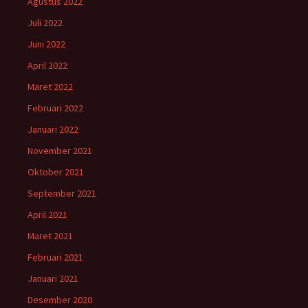
Agustus 2022
Juli 2022
Juni 2022
April 2022
Maret 2022
Februari 2022
Januari 2022
November 2021
Oktober 2021
September 2021
April 2021
Maret 2021
Februari 2021
Januari 2021
Desember 2020