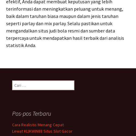
efektif, Anda dapat membuat keputusan yang lebih
terinformasi dan meningkatkan peluang untuk menang,
baik dalam taruhan biasa maupun dalam jenis taruhan
seperti parlay dan mix parlay. Selalu pastikan untuk
mengandalkan situs judi bola resmi dan sumber data
terpercaya untuk mendapatkan hasil terbaik dari analisis
statistik Anda.
Cari
untuk:
Pos-pos Terbaru
Cara Realistis Menang Cepat
Lewat KLIKWIN88 Situs Slot Gacor