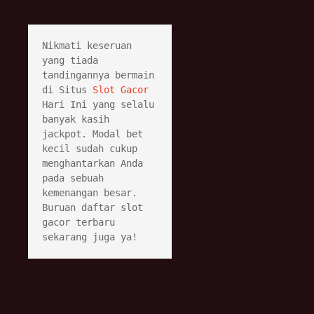
Nikmati keseruan 
yang tiada 
tandingannya bermain 
di Situs 
Slot Gacor
Hari Ini yang selalu 
banyak kasih 
jackpot. Modal bet 
kecil sudah cukup 
menghantarkan Anda 
pada sebuah 
kemenangan besar. 
Buruan daftar slot 
gacor terbaru 
sekarang juga ya!