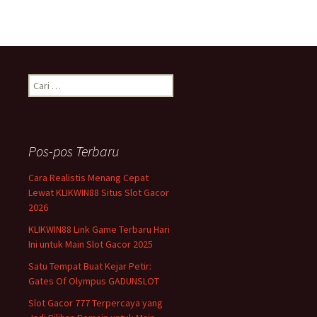
Cari
untuk:
Pos-pos Terbaru
Cara Realistis Menang Cepat
Lewat KLIKWIN88 Situs Slot Gacor
2026
KLIKWIN88 Link Game Terbaru Hari
Ini untuk Main Slot Gacor 2025
Satu Tempat Buat Kejar Petir:
Gates Of Olympus GADUNSLOT
Slot Gacor 777 Terpercaya yang