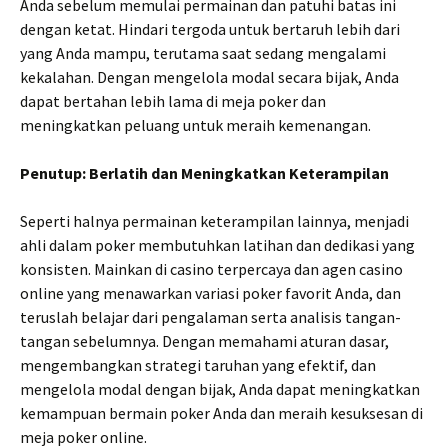
Anda sebelum memulai permainan dan patuhi batas ini
dengan ketat. Hindari tergoda untuk bertaruh lebih dari
yang Anda mampu, terutama saat sedang mengalami
kekalahan. Dengan mengelola modal secara bijak, Anda
dapat bertahan lebih lama di meja poker dan
meningkatkan peluang untuk meraih kemenangan.
Penutup: Berlatih dan Meningkatkan Keterampilan
Seperti halnya permainan keterampilan lainnya, menjadi
ahli dalam poker membutuhkan latihan dan dedikasi yang
konsisten. Mainkan di casino terpercaya dan agen casino
online yang menawarkan variasi poker favorit Anda, dan
teruslah belajar dari pengalaman serta analisis tangan-
tangan sebelumnya. Dengan memahami aturan dasar,
mengembangkan strategi taruhan yang efektif, dan
mengelola modal dengan bijak, Anda dapat meningkatkan
kemampuan bermain poker Anda dan meraih kesuksesan di
meja poker online.