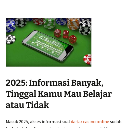
2025: Informasi Banyak,
Tinggal Kamu Mau Belajar
atau Tidak
Masuk 2025, akses informasi soal
daftar casino online
sudah