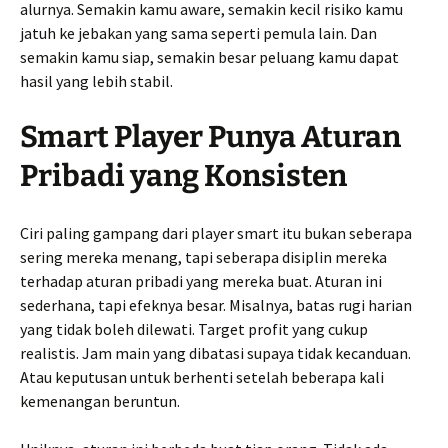
alurnya. Semakin kamu aware, semakin kecil risiko kamu
jatuh ke jebakan yang sama seperti pemula lain. Dan
semakin kamu siap, semakin besar peluang kamu dapat
hasil yang lebih stabil.
Smart Player Punya Aturan
Pribadi yang Konsisten
Ciri paling gampang dari player smart itu bukan seberapa
sering mereka menang, tapi seberapa disiplin mereka
terhadap aturan pribadi yang mereka buat. Aturan ini
sederhana, tapi efeknya besar. Misalnya, batas rugi harian
yang tidak boleh dilewati. Target profit yang cukup
realistis. Jam main yang dibatasi supaya tidak kecanduan.
Atau keputusan untuk berhenti setelah beberapa kali
kemenangan beruntun.