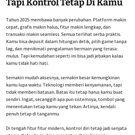
Tapi Kontrol Tetap Di Kamu
Tahun 2025 membawa banyak perubahan. Platform makin
cepat, grafis makin halus, fitur makin lengkap, dan
transaksi makin seamless. Semua terlihat serba praktis.
Kamu bisa deposit dalam hitungan detik, pilih game tanpa
lag, dan menikmati pengalaman bermain yang terasa
mulus. Tapi kemudahan seperti ini bisa jadi jebakan kalau
kamu tidak hati hati.
Semakin mudah aksesnya, semakin besar kemungkinan
kamu lupa waktu. Teknologi memberi kenyamanan, tapi
tidak memberi batasan. Batas itu tetap harus kamu buat
sendiri. Ingat, secanggih apa pun sistemnya, tombol yang
menentukan tetap kamu yang tekan. Artinya, kendali
penuh tetap di tanganmu.
Di tengah fitur fitur modern, kontrol diri tetap jadi senjata