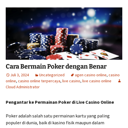
Cara Bermain Poker dengan Benar
Juli 3, 2024
Uncategorized
agen casino online
,
casino
online
,
casino online terpercaya
,
live casino
,
live casino online
Cloud Administrator
Pengantar ke Permainan Poker di Live Casino Online
Poker adalah salah satu permainan kartu yang paling
populer di dunia, baik di kasino fisik maupun dalam