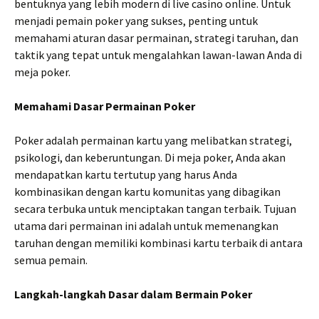
bentuknya yang lebih modern di live casino online. Untuk
menjadi pemain poker yang sukses, penting untuk
memahami aturan dasar permainan, strategi taruhan, dan
taktik yang tepat untuk mengalahkan lawan-lawan Anda di
meja poker.
Memahami Dasar Permainan Poker
Poker adalah permainan kartu yang melibatkan strategi,
psikologi, dan keberuntungan. Di meja poker, Anda akan
mendapatkan kartu tertutup yang harus Anda
kombinasikan dengan kartu komunitas yang dibagikan
secara terbuka untuk menciptakan tangan terbaik. Tujuan
utama dari permainan ini adalah untuk memenangkan
taruhan dengan memiliki kombinasi kartu terbaik di antara
semua pemain.
Langkah-langkah Dasar dalam Bermain Poker