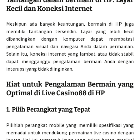
Kecil dan Koneksi Internet
Meskipun ada banyak keuntungan, bermain di HP juga
memiliki tantangan tersendiri. Layar yang lebih kecil
dibandingkan dengan komputer dapat membatasi
pengalaman visual dan navigasi Anda dalam permainan.
Selain itu, koneksi internet yang lambat atau tidak stabil
dapat mengganggu pengalaman bermain Anda dengan
interupsi yang tidak diinginkan.
Kiat untuk Pengalaman Bermain yang
Optimal di Live Casino88 di HP
1. Pilih Perangkat yang Tepat
Pilihlah perangkat mobile yang memiliki spesifikasi yang
memadai untuk mendukung permainan live casino dengan