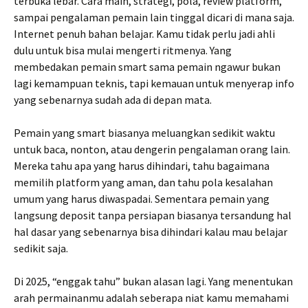
terbuka lebar. Cara main, strategi, pola, review platform,
sampai pengalaman pemain lain tinggal dicari di mana saja.
Internet penuh bahan belajar. Kamu tidak perlu jadi ahli
dulu untuk bisa mulai mengerti ritmenya. Yang
membedakan pemain smart sama pemain ngawur bukan
lagi kemampuan teknis, tapi kemauan untuk menyerap info
yang sebenarnya sudah ada di depan mata.
Pemain yang smart biasanya meluangkan sedikit waktu
untuk baca, nonton, atau dengerin pengalaman orang lain.
Mereka tahu apa yang harus dihindari, tahu bagaimana
memilih platform yang aman, dan tahu pola kesalahan
umum yang harus diwaspadai. Sementara pemain yang
langsung deposit tanpa persiapan biasanya tersandung hal
hal dasar yang sebenarnya bisa dihindari kalau mau belajar
sedikit saja.
Di 2025, “enggak tahu” bukan alasan lagi. Yang menentukan
arah permainanmu adalah seberapa niat kamu memahami