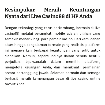
Kesimpulan: Meraih Keuntungan
Nyata dari Live Casino88 di HP Anda
Dengan teknologi yang terus berkembang, bermain di live
casino88 melalui perangkat mobile adalah pilihan yang
semakin menarik bagi para pemain kasino. Dari kemudahan
akses hingga pengalaman bermain yang realistis, platform
ini menawarkan berbagai keuntungan yang sulit untuk
diabaikan. Namun, seperti halnya dalam semua bentuk
perjudian, bijaksanalah dalam memilih platform,
mengelola keuangan Anda, dan menikmati permainan
secara bertanggung jawab. Selamat bermain dan semoga
berhasil meraih kemenangan besar di live casino online
favorit Anda!