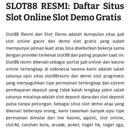
SLOT88 RESMI: Daftar Situs
Slot Online Slot Demo Gratis
Slot88 Resmi dan Slot Demo adalah kumpulan situs judi
slot online gacor dan demo slot gratis yang sudah
mempunyai jalinan kuat atau bisa disebutkan bekerja sama
dengan provider terkenal slot88 dan paling populer saat ini.
Slot88 resmi dikenali sebagai portal judi online dan kasino
online terlengkap di indonesia karena kami adalah salah
satunya opsi situs slot88resmi dan demo slot pragmatic
yang menyuguhkan tipe permainan terlengkap dan sistem
pembayaran deposit yang tidak kalah lengkap yakni salah
satunya misalnya adalah slot deposit dana dan slot deposit
pulsa tanpa potongan. Sebagai situs slot demo atau yang
dikenali beberapa orang, kami tawarkan banyak opsi tipe
permainan dimulai dari live kasino, qqslot, slot online,
slot4d, taruhan bola, arcade, poker, togel hk, togel sgp,