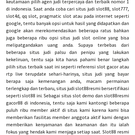
keutamaan pilih agen judi terpercaya dan terbaik nomor 1
di indonesia. Saat anda coba cari situs judi slot88, slot777,
slot4d, qq slot, pragmatic slot atau pada internet seperti
google, tentu banyak opsi untuk hasil yang didapatkan dan
google akan merekomendasikan beberapa ratus bahkan
juga beberapa ribu opsi situs judi slot online yang bisa
melipatgandakan uang anda. Supaya terbebas dari
beberapa situs judi palsu dan penipu yang lakukan
kekeliruan, tentu saja kita harus pahami benar langkah
pilih situs terbaik saat ini seperti referensi slot gacor atau
rtp live terupdate sehari-harinya, situs judi yang bayar
berapa saja kemenangan anda, macam permainan
terlengkap dan terbaru, situs judi slot88resmi bersertifikasi
seperti slot88 ini. Sebagai situs slot demo dan slot88resmi
gacor88 di indonesia, tentu saja kami kantongi beberapa
puluh ribu member aktif di situs kami karena kami bisa
memberikan fasilitas member anggota aktif kami dengan
memberikan kenyamanan dan keamanan dan itu ialah
fokus yang hendak kami menjaga setiap saat. Slot88 resmi