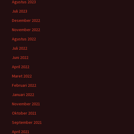
Agustus 2023
Juli 2023
Desember 2022
November 2022
Agustus 2022
Juli 2022
Juni 2022
April 2022
Maret 2022
Februari 2022
Januari 2022
November 2021
Oktober 2021
September 2021
April 2021