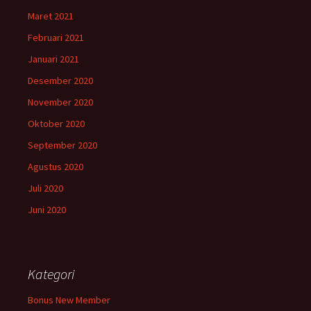
Maret 2021
Februari 2021
Januari 2021
Desember 2020
November 2020
Oktober 2020
September 2020
Agustus 2020
Juli 2020
Juni 2020
Kategori
Bonus New Member