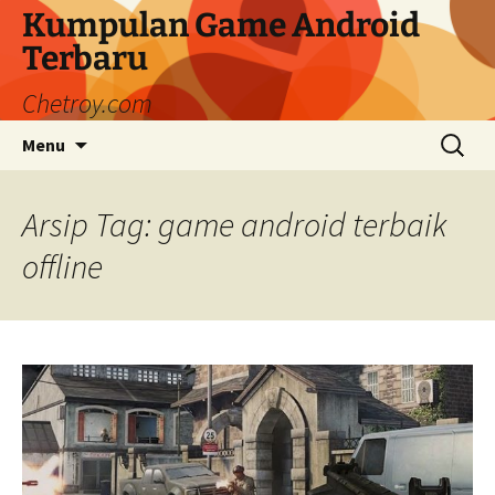
Langsung
Kumpulan Game Android
ke
Terbaru
isi
Chetroy.com
Cari
Menu
untuk:
Arsip Tag: game android terbaik
offline