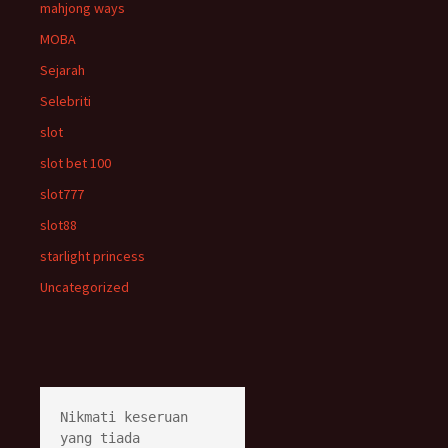
mahjong ways
MOBA
Sejarah
Selebriti
slot
slot bet 100
slot777
slot88
starlight princess
Uncategorized
Nikmati keseruan 
yang tiada 