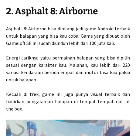
2. Asphalt 8: Airborne
Asphalt 8: Airborne bisa dibilang jadi game Android terbaik
untuk balapan yang bisa kau coba. Game yang dibuat oleh
Gameloft SE ini sudah diunduh lebih dari 100 juta kali.
Energi tariknya yaitu permainan balapan yang bisa dipilih
sesuai dengan karakter kau. Malahan, kau lebih dari 220
variasi kendaraan beroda empat dan motor bisa kau pakai
untuk balapan.
Kecuali di trek, game ini juga punya visual terbaik dan
hadirkan pengalaman balapan di tempat-tempat out of
the box.