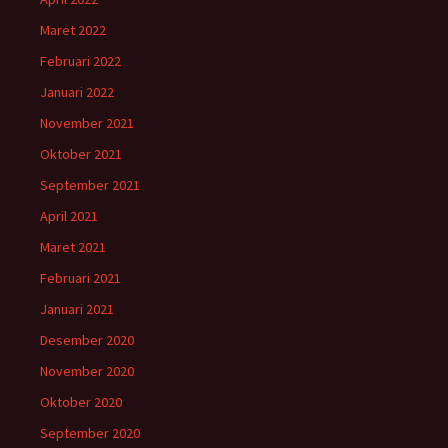
Maret 2022
Februari 2022
Januari 2022
November 2021
Oktober 2021
September 2021
April 2021
Maret 2021
Februari 2021
Januari 2021
Desember 2020
November 2020
Oktober 2020
September 2020