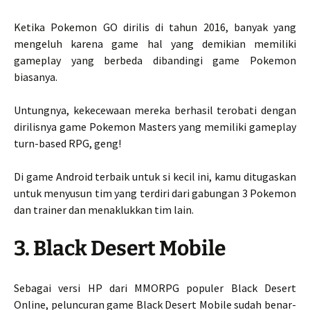
Ketika Pokemon GO dirilis di tahun 2016, banyak yang
mengeluh karena game hal yang demikian memiliki
gameplay yang berbeda dibandingi game Pokemon
biasanya.
Untungnya, kekecewaan mereka berhasil terobati dengan
dirilisnya game Pokemon Masters yang memiliki gameplay
turn-based RPG, geng!
Di game Android terbaik untuk si kecil ini, kamu ditugaskan
untuk menyusun tim yang terdiri dari gabungan 3 Pokemon
dan trainer dan menaklukkan tim lain.
3. Black Desert Mobile
Sebagai versi HP dari MMORPG populer Black Desert
Online, peluncuran game Black Desert Mobile sudah benar-