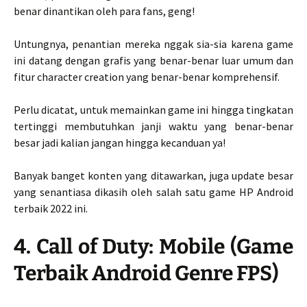
benar dinantikan oleh para fans, geng!
Untungnya, penantian mereka nggak sia-sia karena game
ini datang dengan grafis yang benar-benar luar umum dan
fitur character creation yang benar-benar komprehensif.
Perlu dicatat, untuk memainkan game ini hingga tingkatan
tertinggi membutuhkan janji waktu yang benar-benar
besar jadi kalian jangan hingga kecanduan ya!
Banyak banget konten yang ditawarkan, juga update besar
yang senantiasa dikasih oleh salah satu game HP Android
terbaik 2022 ini.
4. Call of Duty: Mobile (Game
Terbaik Android Genre FPS)