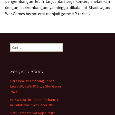
pengembangan lebih lanjut dari segi konten, melainkan
dengan perkembangannya hingga dikala ini Shadowgun:
War Games berpotensi menjadi game HP terbaik.
Cari
untuk:
Pos-pos Terbaru
Cara Realistis Menang Cepat
Lewat KLIKWIN88 Situs Slot Gacor
2026
KLIKWIN88 Link Game Terbaru Hari
Ini untuk Main Slot Gacor 2025
Satu Tempat Buat Kejar Petir: