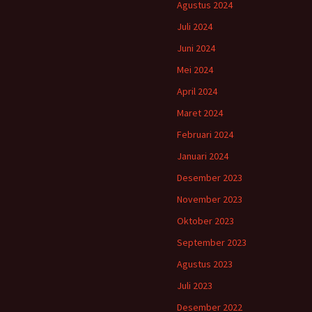
Agustus 2024
Juli 2024
Juni 2024
Mei 2024
April 2024
Maret 2024
Februari 2024
Januari 2024
Desember 2023
November 2023
Oktober 2023
September 2023
Agustus 2023
Juli 2023
Desember 2022