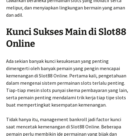
tawarkan beraneka permainan slots yang inovatif serta
melipur, dan menyiapkan lingkungan bermain yang aman
dan adil.
Kunci Sukses Main di Slot88
Online
Ada sekian banyak kunci kesuksesan yang penting
dimengerti oleh banyak pemain yang pengin mencapai
kemenangan di Slot88 Online. Pertama kali, pengetahuan
dalam mengenai sistem permainan slots terlalu penting.
Tiap-tiap mesin slots punyai skema pembayaran yang lain,
serta pemain penting mendalami trik kerja tiap tipe slots
buat mempertingkat kesempatan kemenangan.
Tidak hanya itu, management bankroll jadi factor kunci
saat mencetak kemenangan di Slot88 Online. Beberapa
pemain perlu membikin ide permainan yang bijak dan