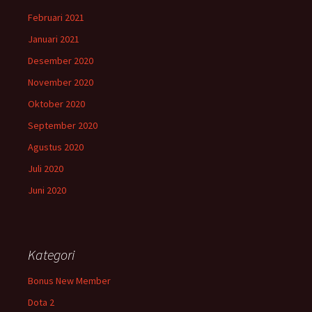
Februari 2021
Januari 2021
Desember 2020
November 2020
Oktober 2020
September 2020
Agustus 2020
Juli 2020
Juni 2020
Kategori
Bonus New Member
Dota 2