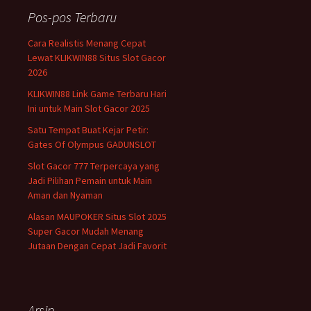
Pos-pos Terbaru
Cara Realistis Menang Cepat
Lewat KLIKWIN88 Situs Slot Gacor
2026
KLIKWIN88 Link Game Terbaru Hari
Ini untuk Main Slot Gacor 2025
Satu Tempat Buat Kejar Petir:
Gates Of Olympus GADUNSLOT
Slot Gacor 777 Terpercaya yang
Jadi Pilihan Pemain untuk Main
Aman dan Nyaman
Alasan MAUPOKER Situs Slot 2025
Super Gacor Mudah Menang
Jutaan Dengan Cepat Jadi Favorit
Arsip