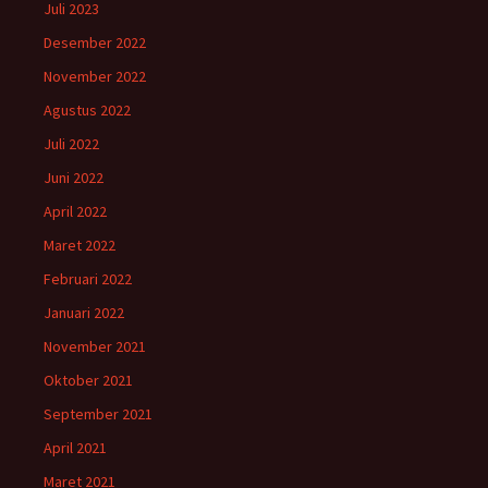
Juli 2023
Desember 2022
November 2022
Agustus 2022
Juli 2022
Juni 2022
April 2022
Maret 2022
Februari 2022
Januari 2022
November 2021
Oktober 2021
September 2021
April 2021
Maret 2021