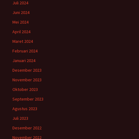
Juli 2024
Juni 2024
Mei 2024
April 2024
Maret 2024
Februari 2024
Januari 2024
Desember 2023
November 2023
Oktober 2023
September 2023
Agustus 2023
Juli 2023
Desember 2022
November 2022