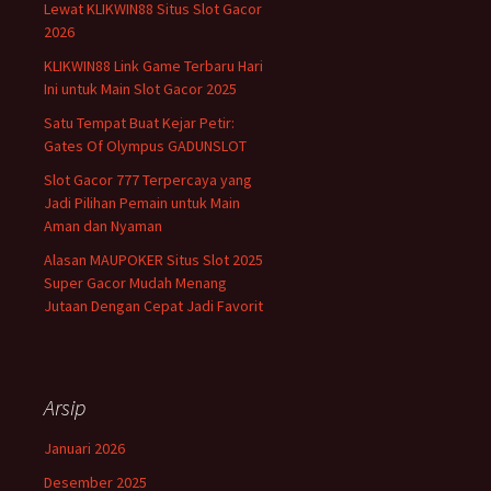
Lewat KLIKWIN88 Situs Slot Gacor
2026
KLIKWIN88 Link Game Terbaru Hari
Ini untuk Main Slot Gacor 2025
Satu Tempat Buat Kejar Petir:
Gates Of Olympus GADUNSLOT
Slot Gacor 777 Terpercaya yang
Jadi Pilihan Pemain untuk Main
Aman dan Nyaman
Alasan MAUPOKER Situs Slot 2025
Super Gacor Mudah Menang
Jutaan Dengan Cepat Jadi Favorit
Arsip
Januari 2026
Desember 2025