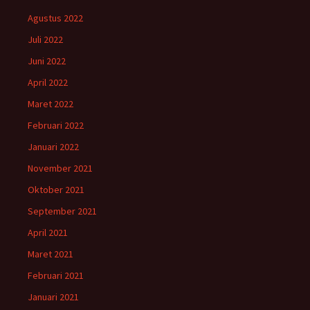
Agustus 2022
Juli 2022
Juni 2022
April 2022
Maret 2022
Februari 2022
Januari 2022
November 2021
Oktober 2021
September 2021
April 2021
Maret 2021
Februari 2021
Januari 2021