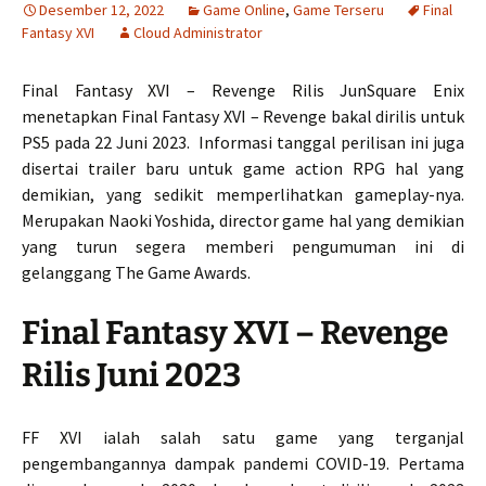
Desember 12, 2022
Game Online
,
Game Terseru
Final
Fantasy XVI
Cloud Administrator
Final Fantasy XVI – Revenge Rilis JunSquare Enix
menetapkan Final Fantasy XVI – Revenge bakal dirilis untuk
PS5 pada 22 Juni 2023. Informasi tanggal perilisan ini juga
disertai trailer baru untuk game action RPG hal yang
demikian, yang sedikit memperlihatkan gameplay-nya.
Merupakan Naoki Yoshida, director game hal yang demikian
yang turun segera memberi pengumuman ini di
gelanggang The Game Awards.
Final Fantasy XVI – Revenge
Rilis Juni 2023
FF XVI ialah salah satu game yang terganjal
pengembangannya dampak pandemi COVID-19. Pertama