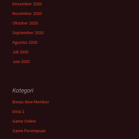
Desember 2020
November 2020
Oktober 2020
September 2020
Agustus 2020
Juli 2020
Juni 2020
Kategori
Bonus New Member
Dota 2
Game Online
Game Perempuan