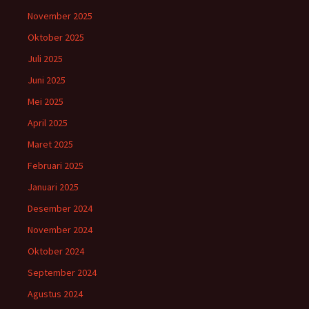
November 2025
Oktober 2025
Juli 2025
Juni 2025
Mei 2025
April 2025
Maret 2025
Februari 2025
Januari 2025
Desember 2024
November 2024
Oktober 2024
September 2024
Agustus 2024