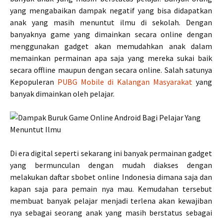
yang mengabaikan dampak negatif yang bisa didapatkan
anak yang masih menuntut ilmu di sekolah. Dengan
banyaknya game yang dimainkan secara online dengan
menggunakan gadget akan memudahkan anak dalam
memainkan permainan apa saja yang mereka sukai baik
secara offline maupun dengan secara online. Salah satunya
Kepopuleran
PUBG Mobile di Kalangan Masyarakat
yang
banyak dimainkan oleh pelajar.
Di era digital seperti sekarang ini banyak permainan gadget
yang bermunculan dengan mudah diakses dengan
melakukan daftar sbobet online Indonesia dimana saja dan
kapan saja para pemain nya mau. Kemudahan tersebut
membuat banyak pelajar menjadi terlena akan kewajiban
nya sebagai seorang anak yang masih berstatus sebagai