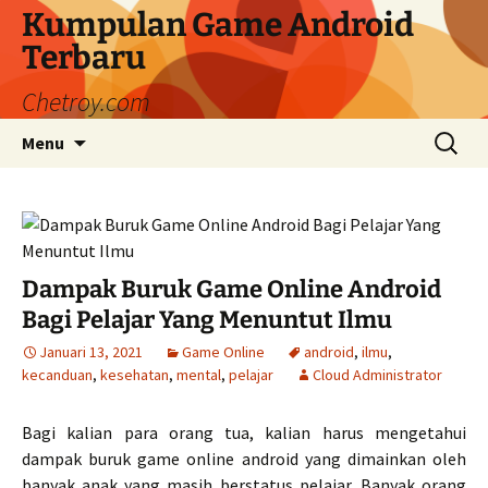
Langsung
Kumpulan Game Android
ke
Terbaru
isi
Chetroy.com
Cari
Menu
untuk:
Dampak Buruk Game Online Android
Bagi Pelajar Yang Menuntut Ilmu
Januari 13, 2021
Game Online
android
,
ilmu
,
kecanduan
,
kesehatan
,
mental
,
pelajar
Cloud Administrator
Bagi kalian para orang tua, kalian harus mengetahui
dampak buruk game online android yang dimainkan oleh
banyak anak yang masih berstatus pelajar. Banyak orang