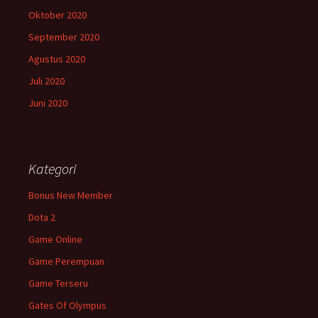
Oktober 2020
September 2020
Agustus 2020
Juli 2020
Juni 2020
Kategori
Bonus New Member
Dota 2
Game Online
Game Perempuan
Game Terseru
Gates Of Olympus