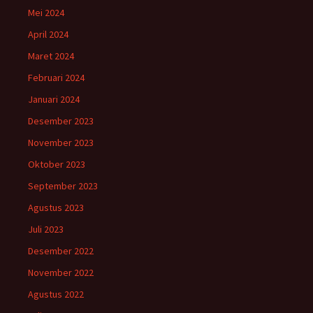
Mei 2024
April 2024
Maret 2024
Februari 2024
Januari 2024
Desember 2023
November 2023
Oktober 2023
September 2023
Agustus 2023
Juli 2023
Desember 2022
November 2022
Agustus 2022