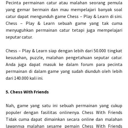
Pecinta permainan catur atau malahan seorang pemula
yang gemar bermain dan mau mempelajari banyak soal
catur dapat mengunduh game Chess – Play & Learn di sini.
Chess – Play & Learn sebuah game yang tak cuma
menyuguhkan permainan catur tetapi juga mempelajari
seputar catur.
Chess – Play & Learn siap dengan lebih dari 50.000 tingkat
kesusahan, puzzle, malahan pengetahuan seputar catur.
Anda juga dapat masuk ke dalam forum para pecinta
permainan di dalam game yang sudah diunduh oleh lebih
dari 140.000 kali ini.
5. Chess With Friends
Nah, game yang satu ini sebuah permainan yang cukup
populer dengan fasilitas onlinenya. Chess With Friends
Tidak cuma dapat dimainkan secara online dan malahan
lawannya malahan sesame pemain Chess With Friends