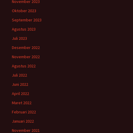
November 2023
Oktober 2023
September 2023
Agustus 2023
Juli 2023
Desember 2022
November 2022
Agustus 2022
Juli 2022
Juni 2022
April 2022
Maret 2022
Februari 2022
Januari 2022
November 2021