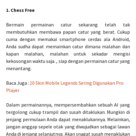
1. Chess Free
Bermain permainan catur sekarang telah tak
membutuhkan membawa papan catur yang berat. Cukup
cuma dengan memakai smartphone cerdas ala Android,
Anda sudha dapat memainkan catur dimana malahan dan
kapan malahan, malahan untuk sekadar mengisi
kekosongan waktu saja. , siap dengan permainan catur yang
menantang.
Baca Juga :
10 Skin Mobile Legends Sering Digunakan Pro
Player
Dalam permainannya, mempersembahkan sebuah AI yang
tergolong cukup trampil dan susah ditaklukan. Mungkin di
jenjang permulaan Anda dapat menaklukannya. Melainkan,
jangan anggap sepele otak yang diwujudkan sebagai lawan
Anda di jenjang selanjutnya. Akan snagat susah menaklukan