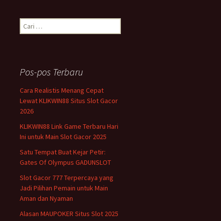
Cari
untuk:
Pos-pos Terbaru
Cara Realistis Menang Cepat
Lewat KLIKWIN88 Situs Slot Gacor
2026
KLIKWIN88 Link Game Terbaru Hari
Ini untuk Main Slot Gacor 2025
Satu Tempat Buat Kejar Petir:
Gates Of Olympus GADUNSLOT
Slot Gacor 777 Terpercaya yang
Jadi Pilihan Pemain untuk Main
Aman dan Nyaman
Alasan MAUPOKER Situs Slot 2025